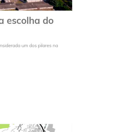
a escolha do
nsiderada um dos pilares na