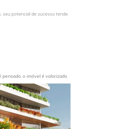
 seu potencial de sucesso tende
é pensado, o imóvel é valorizado
.