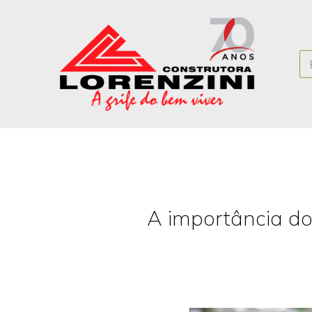
A importância do