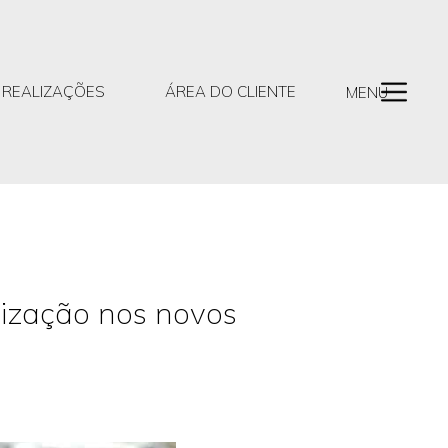
REALIZAÇÕES
ÁREA DO CLIENTE
MENU
lização nos novos