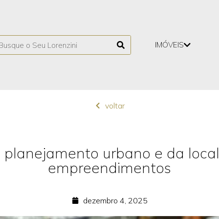
IMÓVEIS
voltar
 planejamento urbano e da loca
empreendimentos
dezembro 4, 2025