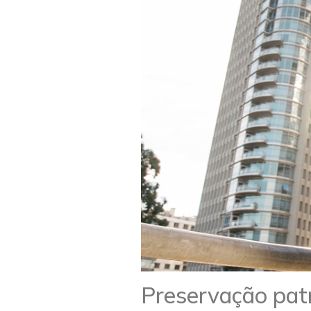
Preservação patr