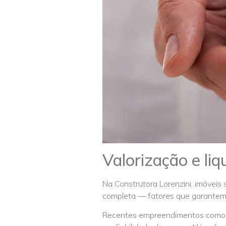
Valorização e liq
Na Construtora Lorenzini, imóveis 
completa — fatores que garante
Recentes empreendimentos como