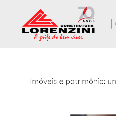
Imóveis e patrimônio: 