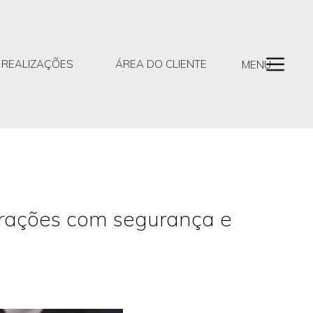
REALIZAÇÕES
ÁREA DO CLIENTE
MENU
erações com segurança e