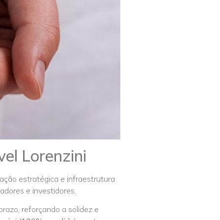
vel Lorenzini
ação estratégica e infraestrutura
adores e investidores.
razo, reforçando a solidez e