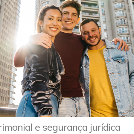
imonial e segurança jurídica