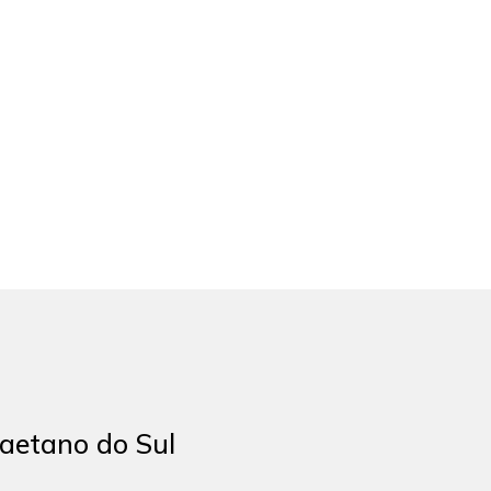
aetano do Sul