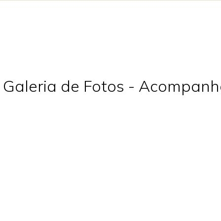
Galeria de Fotos - Acompan