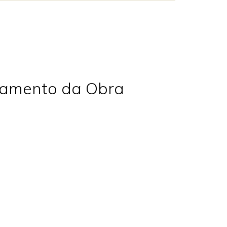
hamento da Obra