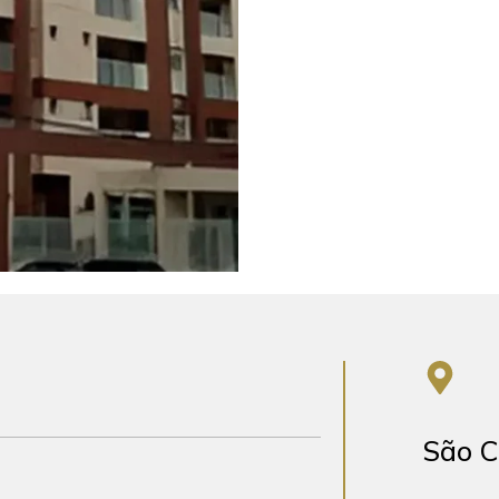
São C