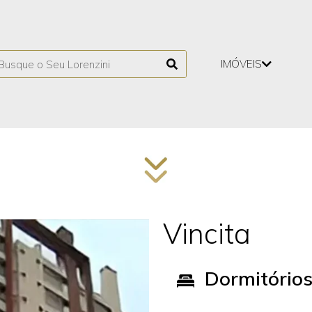
IMÓVEIS
Vincita
Dormitório