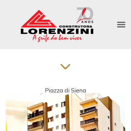
Piazza di Siena