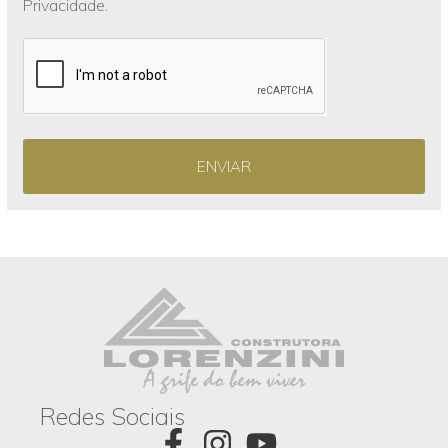
Privacidade.
ENVIAR
Redes Sociais