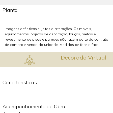
Planta
Imagens definitivas sujeitas a alterações. Os móveis,
equipamentos, objetos de decoração, louças, metais e
revestimento de pisos e paredes não fazem parte do contrato
de compra e venda da unidade. Medidas de face a face.
Decorado Virtual
Caracteristicas
Acompanhamento da Obra