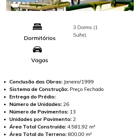
3 Dorms (1
Suíte),
Dormitórios
Vagas
Conclusão das Obras:
Janeiro/1999
Sistema de Construção:
Preço Fechado
Entrega do Prédio:
Número de Unidades:
26
Número de Pavimentos:
13
Unidades por Pavimento:
2
Área Total Construída:
4.581,92 m²
Área Total do Terreno:
800,00 m²