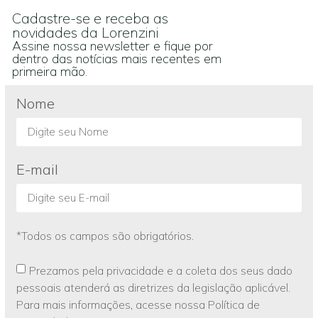
Cadastre-se e receba as
novidades da Lorenzini
Assine nossa newsletter e fique por
dentro das notícias mais recentes em
primeira mão.
Nome
E-mail
*Todos os campos são obrigatórios.
Prezamos pela privacidade e a coleta dos seus dado
pessoais atenderá as diretrizes da legislação aplicável.
Para mais informações, acesse nossa Política de